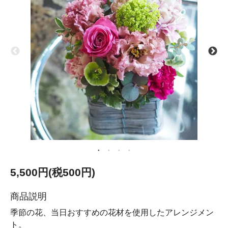
5,500円(税500円)
商品説明
季節の花、当日おすすめの花材を使用したアレンジメン
ト。