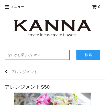
0
メニュー
検索
アレンジメント
アレンジメントS50