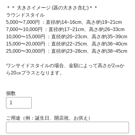
＊＊ 大きさイメージ (器の大きさ含む)＊＊
ラウンドスタイル
5,000〜7,000円 ：直径/約14~16cm、高さ/約19~21cm
7,000〜10,000円 ：直径/約17~21cm、高さ/約26~33cm
10,000〜15,000円 ：直径/約20~23cm、高さ/約35~39cm
15,000〜20,000円 ：直径/約22~25cm、高さ/約36~40cm
25,000〜30,000円 ：直径/約23~28cm、高さ/約38~45cm
ワンサイドスタイルの場合、金額によって高さが2㎝か
ら20㎝プラスとなります。
個数
ご用途（例：誕生日、開店祝、お供え）