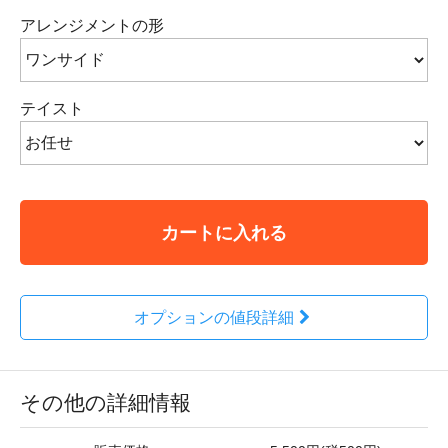
アレンジメントの形
テイスト
カートに入れる
オプションの値段詳細
その他の詳細情報