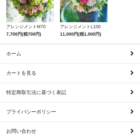
アレンジメントM70
アレンジメントL100
7,700円(税700円)
11,000円(税1,000円)
ホーム
カートを見る
特定商取引法に基づく表記
プライバシーポリシー
お問い合わせ