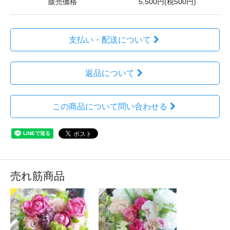
販売価格
5,500円(税500円)
支払い・配送について
返品について
この商品について問い合わせる
売れ筋商品