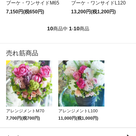
ブーケ・ワンサイドM65
ブーケ・ワンサイドL120
7,150円(税650円)
13,200円(税1,200円)
10
1
10
商品中
-
商品
売れ筋商品
アレンジメントM70
アレンジメントL100
7,700円(税700円)
11,000円(税1,000円)