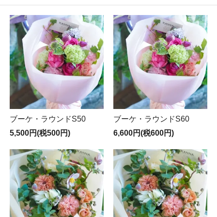
ブーケ・ラウンドS50
ブーケ・ラウンドS60
5,500円(税500円)
6,600円(税600円)