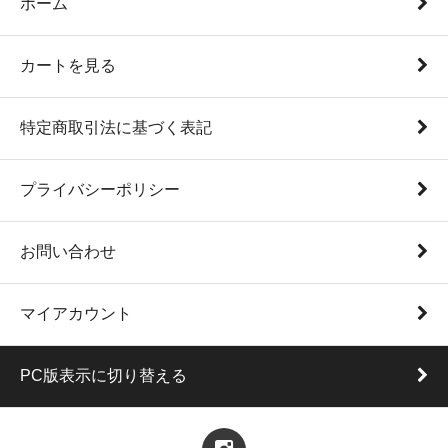
ホーム
カートを見る
特定商取引法に基づく表記
プライバシーポリシー
お問い合わせ
マイアカウント
PC版表示に切り替える