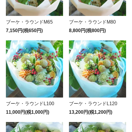
ブーケ・ラウンドM65
ブーケ・ラウンドM80
7,150円(税650円)
8,800円(税800円)
ブーケ・ラウンドL100
ブーケ・ラウンドL120
11,000円(税1,000円)
13,200円(税1,200円)