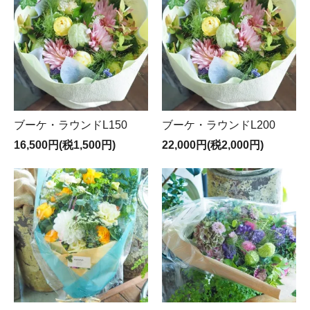
ブーケ・ラウンドL150
ブーケ・ラウンドL200
16,500円(税1,500円)
22,000円(税2,000円)